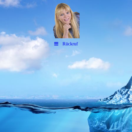
Rückruf